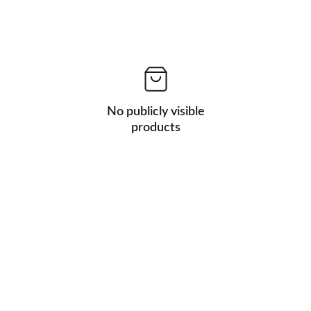
No publicly visible
products