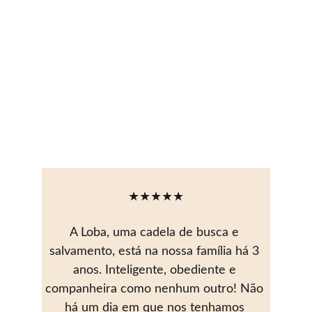
★★★★★
A Loba, uma cadela de busca e 
salvamento, está na nossa família há 3 
anos. Inteligente, obediente e 
companheira como nenhum outro! Não 
há um dia em que nos tenhamos 