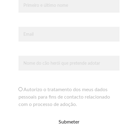
Email*
Cão Herói*
*
Autorizo o tratamento dos meus dados
pessoais para fins de contacto relacionado
com o processo de adoção.
Submeter