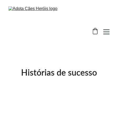
Histórias de sucesso