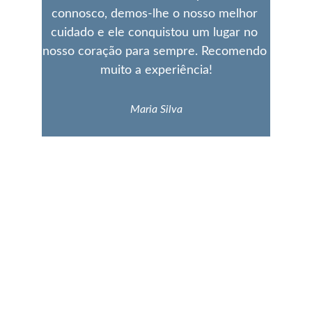
connosco, demos-lhe o nosso melhor 
cuidado e ele conquistou um lugar no 
nosso coração para sempre. Recomendo 
muito a experiência!
Maria Silva