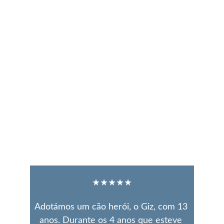
★★★★★
Adotámos um cão herói, o Giz, com 13 
anos. Durante os 4 anos que esteve 